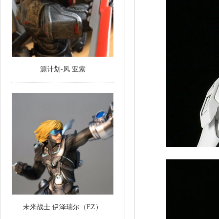
源计划-风 亚索
未来战士 伊泽瑞尔（EZ）