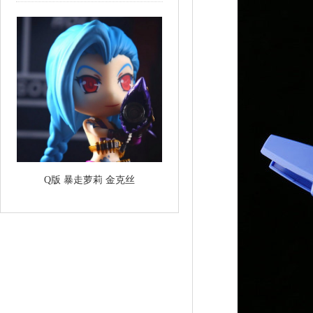
Q版 暴走萝莉 金克丝