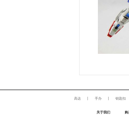
高达
手办
钥匙扣
关于我们
购