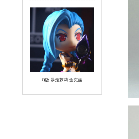
Q版 暴走萝莉 金克丝