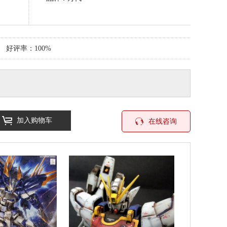
好评率：100%
加入购物车
在线咨询