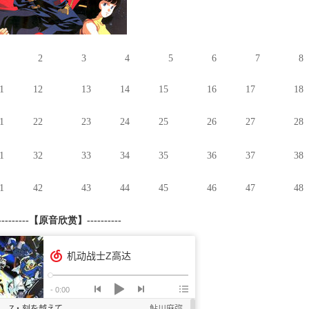
2
3
4
5
6
7
8
1
12
13
14
15
16
17
1
8
1
22
23
24
25
26
27
28
1
32
33
34
35
36
37
38
1
42
43
44
45
46
47
4
8
---------
【原音欣赏
】
----------