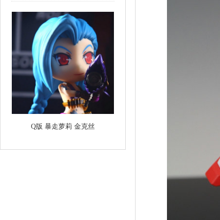
Q版 暴走萝莉 金克丝