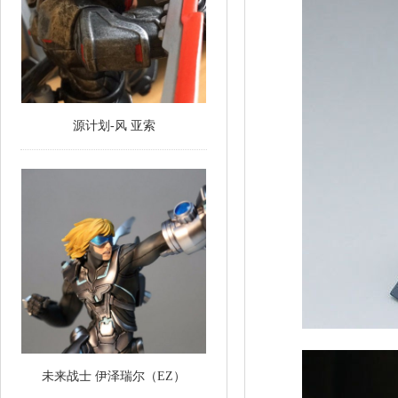
源计划-风 亚索
未来战士 伊泽瑞尔（EZ）