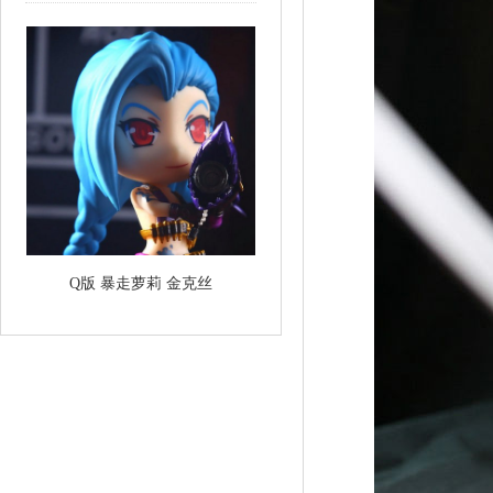
Q版 暴走萝莉 金克丝