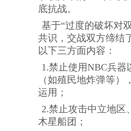
底抗战。
基于“过度的破坏对
共识，交战双方缔结
以下三方面内容：
1.禁止使用
NBC
兵器
（如殖民地炸弹等）
运用；
2.禁止攻击中立地
木星船团；