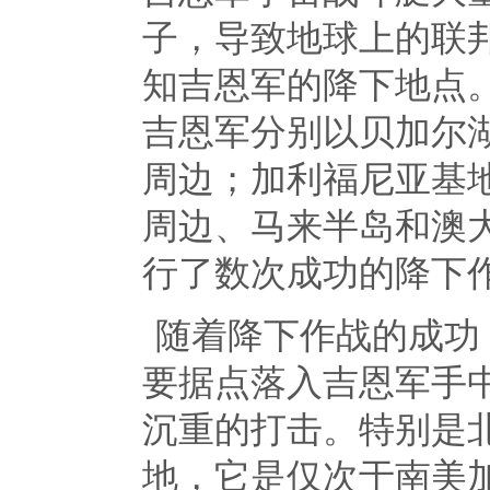
子，导致地球上的联
知吉恩军的降下地点
吉恩军分别以贝加尔
周边；加利福尼亚基
周边、马来半岛和澳
行了数次成功的降下
随着降下作战的成功
要据点落入吉恩军手
沉重的打击。特别是
地，它是仅次于南美