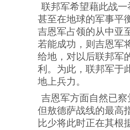
联邦军希望藉此战一
甚至在地球的军事平
吉恩军占领的从中亚
若能成功，则吉恩军
给地，对以后联邦军
利。为此，联邦军于
地上兵力。
吉恩军方面自然已察
但敖德萨战线的最高指
比少将此时正在其根