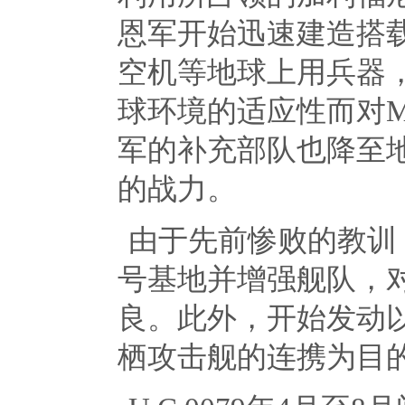
恩军开始迅速建造搭
空机等地球上用兵器
球环境的适应性而对
军的补充部队也降至
的战力。
由于先前惨败的教训
号基地并增强舰队，
良。此外，开始发动
栖攻击舰的连携为目的