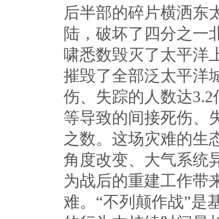
后半部的碎片横洒东
陆，破坏了四分之一
啸悉数毁灭了太平洋
摧毁了全部泛太平洋
伤、失踪的人数达
3.2
等导致的间接死伤、
之数。这场灾难的生
角度改变、大气系统
为战后的重建工作带
难。“不列颠作战”是