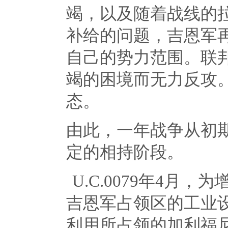
竭，以及随着战线的
补给的问题，吉恩军
自己的势力范围。联
竭的困境而无力反攻
态。
由此，一年战争从初
定的相持阶段。
U.C.0079年
4
月，为
吉恩军占领区的工业
利用所占领的加利福